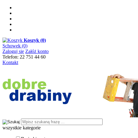
Koszyk
(0)
Schowek (0)
Zaloguj się
Załóż konto
Telefon: 22 751 44 60
Kontakt
wszystkie kategorie