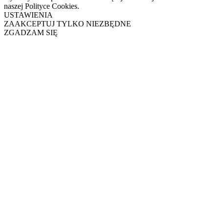
naszej Polityce Cookies.
USTAWIENIA
ZAAKCEPTUJ TYLKO NIEZBĘDNE
ZGADZAM SIĘ